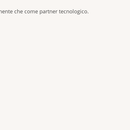
ponente che come partner tecnologico.